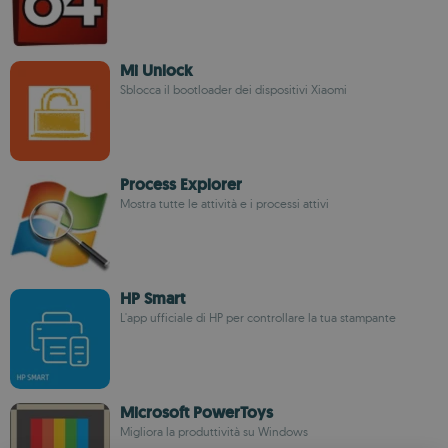
Mi Unlock
Sblocca il bootloader dei dispositivi Xiaomi
Process Explorer
Mostra tutte le attività e i processi attivi
HP Smart
L'app ufficiale di HP per controllare la tua stampante
Microsoft PowerToys
Migliora la produttività su Windows