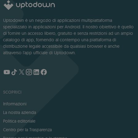
Uptodown è un negozio di applicazioni multipiattaforma
specializzato in applicazioni per Android. Il nostro obiettivo è quello
di fornire un accesso libero, gratuito e senza restrizioni ad un ampio
catalogo di app, fornendo al contempo una piattaforma di
distribuzione legale accessibile da qualsiasi browser e anche
attraverso l'app ufficiale di Uptodown.
SCOPRICI
Informazioni
La nostra azienda
Politica editoriale
Centro per la Trasparenza